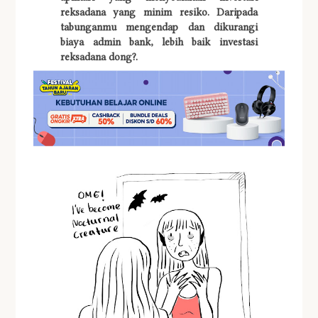
reksadana yang minim resiko. Daripada
tabunganmu mengendap dan dikurangi
biaya admin bank, lebih baik investasi
reksadana dong?.