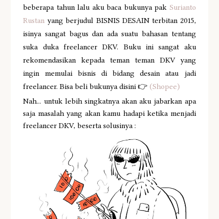
beberapa tahun lalu aku baca bukunya pak
Surianto
Rustan
yang berjudul BISNIS DESAIN terbitan 2015,
isinya sangat bagus dan ada suatu bahasan tentang
suka duka freelancer DKV. Buku ini sangat aku
rekomendasikan kepada teman teman DKV yang
ingin memulai bisnis di bidang desain atau jadi
freelancer. Bisa beli bukunya disini 👉
(Shopee)
Nah... untuk lebih singkatnya akan aku jabarkan apa
saja masalah yang akan kamu hadapi ketika menjadi
freelancer DKV, beserta solusinya :