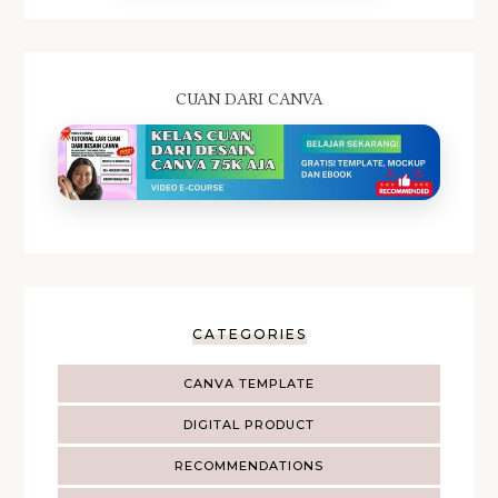
CUAN DARI CANVA
CATEGORIES
CANVA TEMPLATE
DIGITAL PRODUCT
RECOMMENDATIONS