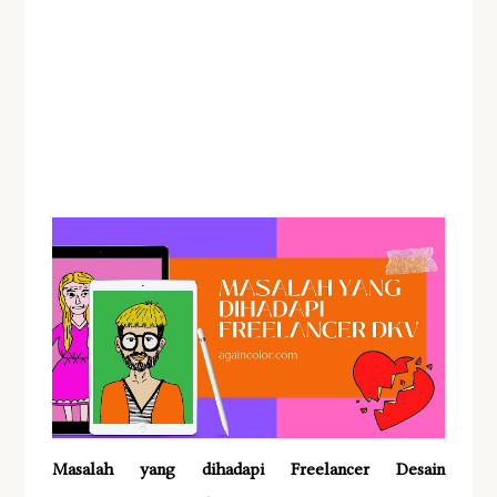
Masalah yang dihadapi Freelancer Desain