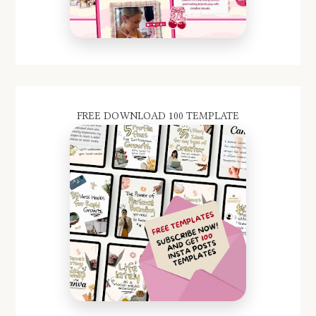
FREE DOWNLOAD 100 TEMPLATE