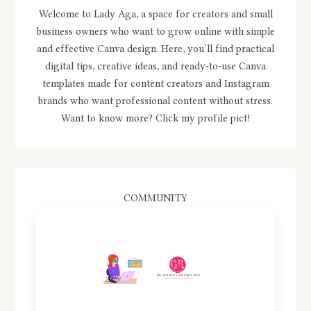
Welcome to Lady Aga, a space for creators and small
business owners who want to grow online with simple
and effective Canva design. Here, you’ll find practical
digital tips, creative ideas, and ready-to-use Canva
templates made for content creators and Instagram
brands who want professional content without stress.
Want to know more? Click my profile pict!
COMMUNITY