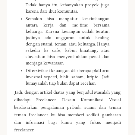
Tidak hanya itu, kebanyakan proyek juga
karena dari ikut komunitas.
Semakin bisa mengatur keseimbangan
antara kerja dan me-time bersama
keluarga. Karena keuangan sudah teratur,
jadinya ada anggaran untuk healing
dengan suami, teman, atau keluarga. Hanya
sekedar ke cafe, kebun binatang, atau
staycation bisa menyembuhkan penat dan
menjaga kewarasan.
Difersivikasi keuangan dibeberapa platform
investasi seperti, bibit, saham, kripto. Jadi
lumayanlah tiap bulan dapat recehan.
Jadi, dengan artikel diatas yang berjudul Masalah yang
dihadapi Freelancer Desain Komunikasi Visual
berdasarkan pengalaman pribadi, suami dan teman
teman freelancer ku bisa memberi sedikit gambaran
dan informasi bagi kamu yang fokus menjadi
freelancer.