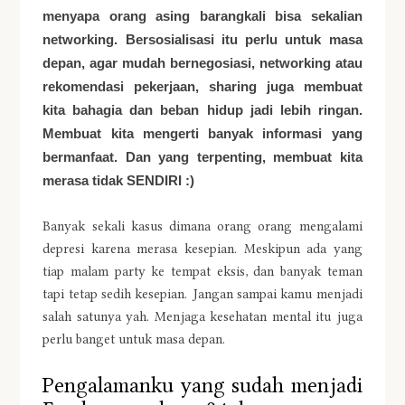
menyapa orang asing barangkali bisa sekalian
networking. Bersosialisasi itu perlu untuk masa
depan, agar mudah bernegosiasi, networking atau
rekomendasi pekerjaan, sharing juga membuat
kita bahagia dan beban hidup jadi lebih ringan.
Membuat kita mengerti banyak informasi yang
bermanfaat. Dan yang terpenting, membuat kita
merasa tidak SENDIRI :)
Banyak sekali kasus dimana orang orang mengalami
depresi karena merasa kesepian. Meskipun ada yang
tiap malam party ke tempat eksis, dan banyak teman
tapi tetap sedih kesepian. Jangan sampai kamu menjadi
salah satunya yah. Menjaga kesehatan mental itu juga
perlu banget untuk masa depan.
Pengalamanku yang sudah menjadi