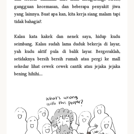
gangguan kecemasan, dan beberapa penyakit jiwa
yang lainnya. Buat apa kan, kita kerja siang malam tapi
tidak bahagia?.
Kalau kata kakek dan nenek saya, hidup kudu
seimbang. Kalau sudah lama duduk bekerja di layar,
yah kudu aktif pula di balik layar. Bergeraklah,
setidaknya bersih bersih rumah atau pergi ke mall
sekedar lihat cewek cewek cantik atau jejaka jejaka
bening hihihi....