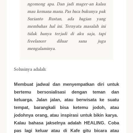
ngomong apa. Dan jadi mager-an kalau
mau kemana mana. Pas baca bukunya pak
Surianto Rustan, ada bagian yang
membahas hal ini. Ternyata masalah ini
tidak hanya terjadi di aku saja, tapi
freelancer diluar sana juga
mengalaminya.
Solusinya adalah:
Membuat jadwal dan menyempatkan diri untuk
bertemu bersosialisasi dengan teman dan
keluarga. Jalan jalan, atau berwisata ke suatu
tempat, barangkali bisa ketemu jodoh, atau
jodohnya orang, atau inspirasi untuk bikin karya.
Kalau bahasa jakselnya adalah HEALING. Coba
pas lagi keluar atau di Kafe gitu bicara atau