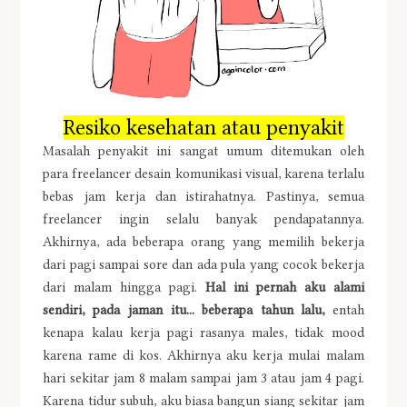
Resiko kesehatan atau penyakit
Masalah penyakit ini sangat umum ditemukan oleh
para freelancer desain komunikasi visual, karena terlalu
bebas jam kerja dan istirahatnya. Pastinya, semua
freelancer ingin selalu banyak pendapatannya.
Akhirnya, ada beberapa orang yang memilih bekerja
dari pagi sampai sore dan ada pula yang cocok bekerja
dari malam hingga pagi.
Hal ini pernah aku alami
sendiri, pada jaman itu... beberapa tahun lalu,
entah
kenapa kalau kerja pagi rasanya males, tidak mood
karena rame di kos. Akhirnya aku kerja mulai malam
hari sekitar jam 8 malam sampai jam 3 atau jam 4 pagi.
Karena tidur subuh, aku biasa bangun siang sekitar jam