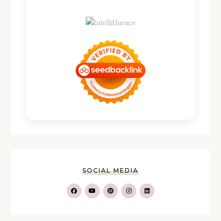
SOCIAL MEDIA