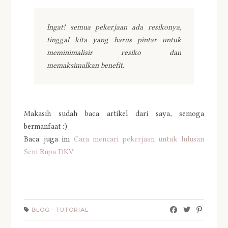
Ingat! semua pekerjaan ada resikonya,
tinggal kita yang harus pintar untuk
meminimalisir resiko dan
memaksimalkan benefit.
Makasih sudah baca artikel dari saya, semoga
bermanfaat :)
Baca juga ini
Cara mencari pekerjaan untuk lulusan
Seni Rupa DKV
BLOG
·
TUTORIAL