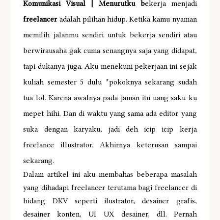
Komunikasi Visual | Menurutku b
ekerja menjadi
freelancer
adalah pilihan hidup. Ketika kamu nyaman
memilih jalanmu sendiri untuk bekerja sendiri atau
berwirausaha gak cuma senangnya saja yang didapat,
tapi dukanya juga. Aku menekuni pekerjaan ini sejak
kuliah semester 5 dulu *pokoknya sekarang sudah
tua lol. Karena awalnya pada jaman itu uang saku ku
mepet hihi. Dan di waktu yang sama ada editor yang
suka dengan karyaku, jadi deh icip icip kerja
freelance illustrator. Akhirnya keterusan sampai
sekarang.
Dalam artikel ini aku membahas beberapa masalah
yang dihadapi freelancer terutama bagi freelancer di
bidang DKV seperti ilustrator, desainer grafis,
desainer konten, UI UX desainer, dll. Pernah