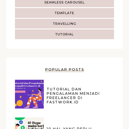
SEAMLESS CAROUSEL
TEMPLATE
TRAVELLING
TUTORIAL
POPULAR POSTS
TUTORIAL DAN
PENGALAMAN MENJADI
FREELANCER DI
FASTWORK.ID
10 HAL YANG PERLU