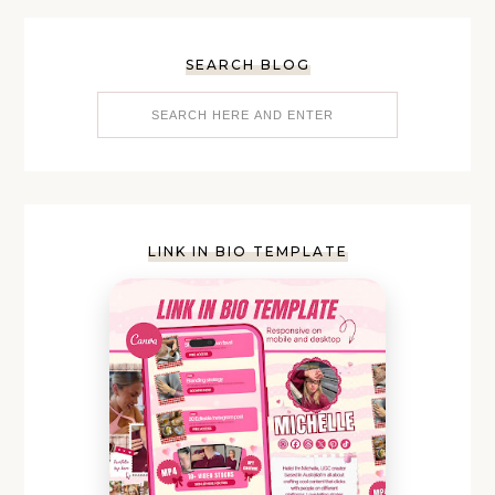
SEARCH BLOG
LINK IN BIO TEMPLATE