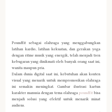
Poundfit sebagai olahraga yang menggabungkan
latihan kardio, latihan kekuatan, dan gerakan yoga
dengan ritme musik yang energik, telah menjadi tren
kebugaran yang dinikmati oleh banyak orang saat ini,
wanita maupun pria.
Dalam dunia digital saat ini, kebutuhan akan konten
visual yang menarik untuk mempromosikan olahraga
ini semakin meningkat. Gambar ilustrasi kartun
karakter manusia dengan tema olahraga
poundfit
bisa
menjadi solusi yang efektif untuk menarik minat
audiens.