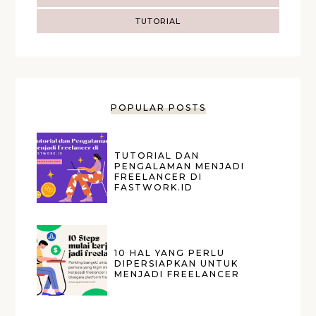
TUTORIAL
POPULAR POSTS
TUTORIAL DAN
PENGALAMAN MENJADI
FREELANCER DI
FASTWORK.ID
10 HAL YANG PERLU
DIPERSIAPKAN UNTUK
MENJADI FREELANCER