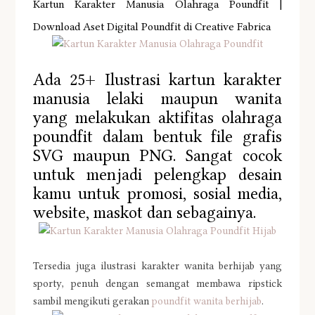
Kartun Karakter Manusia Olahraga Poundfit |
Download Aset Digital Poundfit di Creative Fabrica
Ada 25+ Ilustrasi kartun karakter
manusia lelaki maupun wanita
yang melakukan aktifitas olahraga
poundfit dalam bentuk file grafis
SVG maupun PNG. Sangat cocok
untuk menjadi pelengkap desain
kamu untuk promosi, sosial media,
website, maskot dan sebagainya.
Tersedia juga ilustrasi karakter wanita berhijab yang
sporty, penuh dengan semangat membawa ripstick
sambil mengikuti gerakan
poundfit wanita berhijab
.