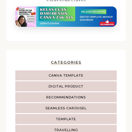
CATEGORIES
CANVA TEMPLATE
DIGITAL PRODUCT
RECOMMENDATIONS
SEAMLESS CAROUSEL
TEMPLATE
TRAVELLING