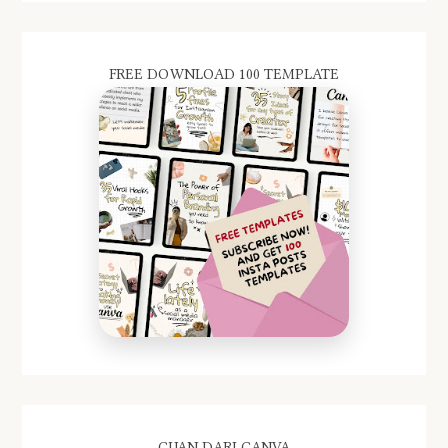
FREE DOWNLOAD 100 TEMPLATE
CUAN DARI CANVA