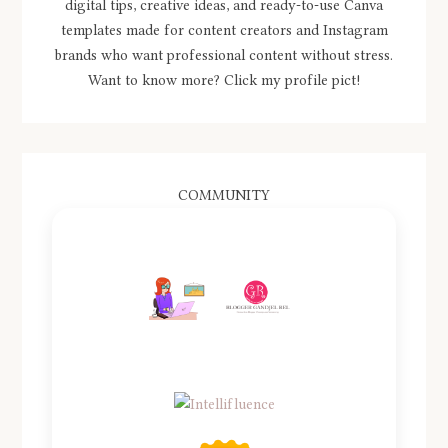
digital tips, creative ideas, and ready-to-use Canva
templates made for content creators and Instagram
brands who want professional content without stress.
Want to know more? Click my profile pict!
COMMUNITY