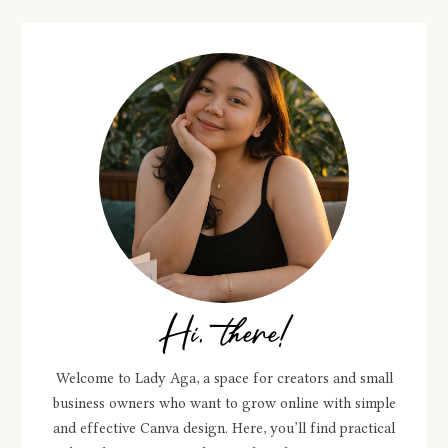
Hi, there!
Welcome to Lady Aga, a space for creators and small
business owners who want to grow online with simple
and effective Canva design. Here, you’ll find practical