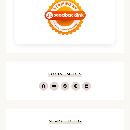
SOCIAL MEDIA
SEARCH BLOG