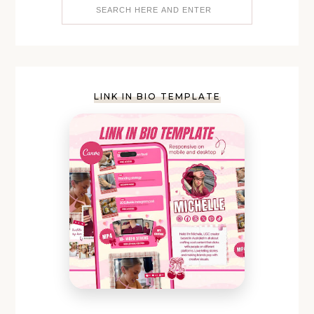
LINK IN BIO TEMPLATE