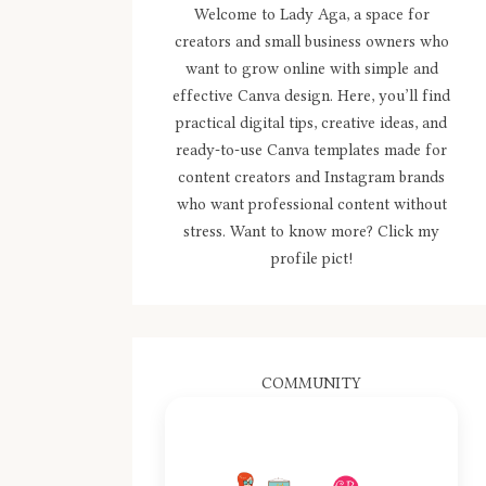
Welcome to Lady Aga, a space for
creators and small business owners who
want to grow online with simple and
effective Canva design. Here, you’ll find
practical digital tips, creative ideas, and
ready-to-use Canva templates made for
content creators and Instagram brands
who want professional content without
stress. Want to know more? Click my
profile pict!
COMMUNITY