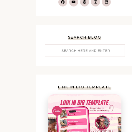
SEARCH BLOG
LINK IN BIO TEMPLATE