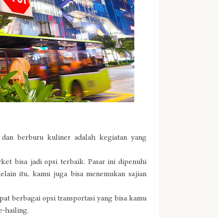
 dan berburu kuliner adalah kegiatan yang
t bisa jadi opsi terbaik. Pasar ini dipenuhi
Selain itu, kamu juga bisa menemukan sajian
at berbagai opsi transportasi yang bisa kamu
-hailing.