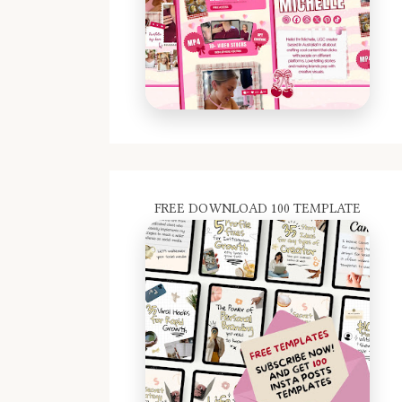
FREE DOWNLOAD 100 TEMPLATE