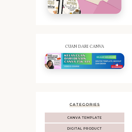
CUAN DARI CANVA
CATEGORIES
CANVA TEMPLATE
DIGITAL PRODUCT