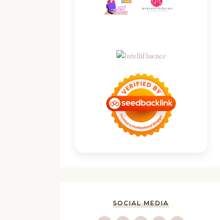
SOCIAL MEDIA