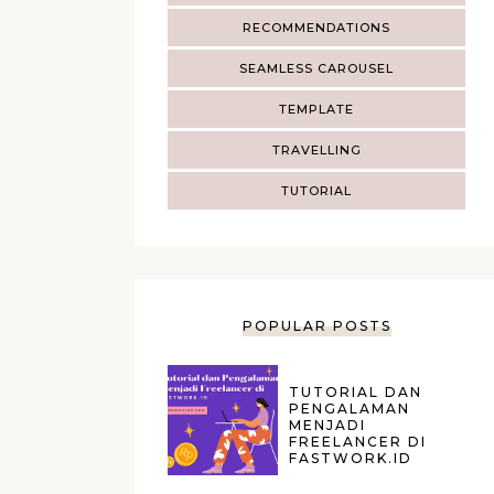
RECOMMENDATIONS
SEAMLESS CAROUSEL
TEMPLATE
TRAVELLING
TUTORIAL
POPULAR POSTS
TUTORIAL DAN
PENGALAMAN
MENJADI
FREELANCER DI
FASTWORK.ID